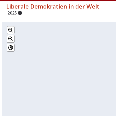
Liberale Demokratien in der Welt
2025