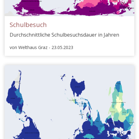
Schulbesuch
Durchschnittliche Schulbesuchsdauer in Jahren
von Welthaus Graz - 23.05.2023