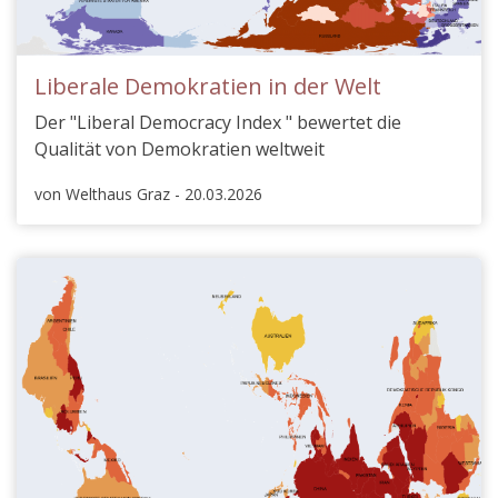
Liberale Demokratien in der Welt
Der "Liberal Democracy Index " bewertet die
Qualität von Demokratien weltweit
von Welthaus Graz - 20.03.2026