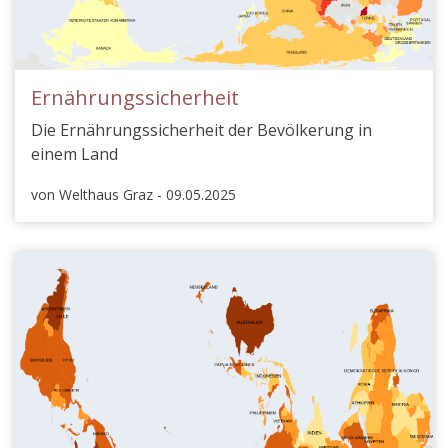
Ernährungssicherheit
Die Ernährungssicherheit der Bevölkerung in
einem Land
von Welthaus Graz - 09.05.2025