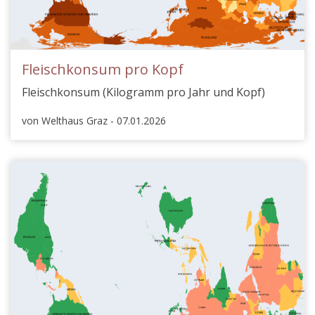
Fleischkonsum pro Kopf
Fleischkonsum (Kilogramm pro Jahr und Kopf)
von Welthaus Graz - 07.01.2026