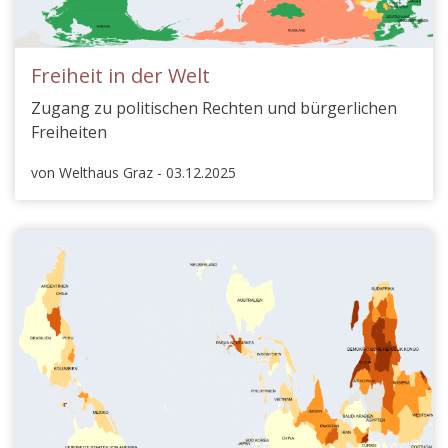
Freiheit in der Welt
Zugang zu politischen Rechten und bürgerlichen
Freiheiten
von Welthaus Graz - 03.12.2025