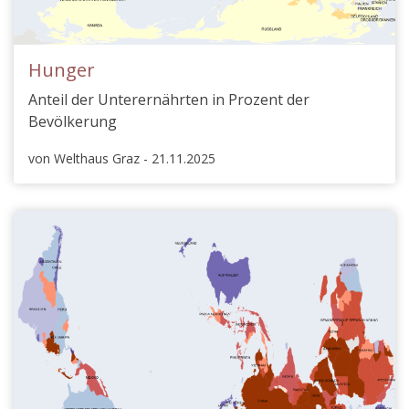
Hunger
Anteil der Unterernährten in Prozent der
Bevölkerung
von Welthaus Graz - 21.11.2025