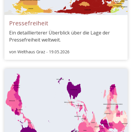
Pressefreiheit
Ein detaillierterer Überblick über die Lage der
Pressefreiheit weltweit.
von Welthaus Graz - 19.05.2026