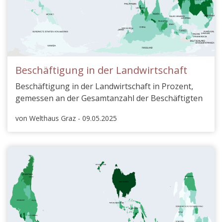
Beschäftigung in der Landwirtschaft
Beschäftigung in der Landwirtschaft in Prozent,
gemessen an der Gesamtanzahl der Beschäftigten
von Welthaus Graz - 09.05.2025