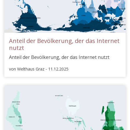
Anteil der Bevölkerung, der das Internet
nutzt
Anteil der Bevölkerung, der das Internet nutzt
von Welthaus Graz - 11.12.2025