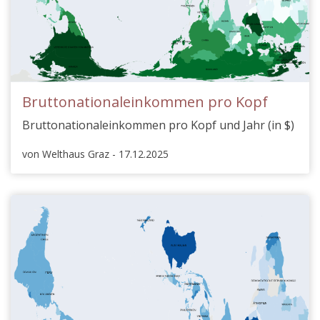
Bruttonationaleinkommen pro Kopf
Bruttonationaleinkommen pro Kopf und Jahr (in $)
von Welthaus Graz - 17.12.2025