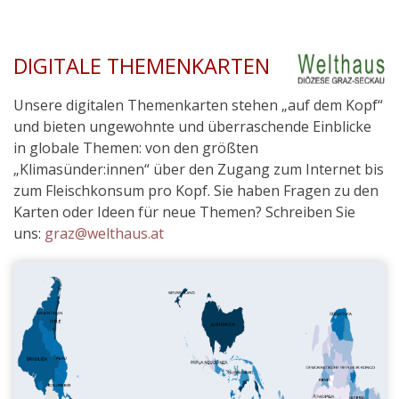
DIGITALE THEMENKARTEN
Unsere digitalen Themenkarten stehen „auf dem Kopf“
und bieten ungewohnte und überraschende Einblicke
in globale Themen: von den größten
„Klimasünder:innen“ über den Zugang zum Internet bis
zum Fleischkonsum pro Kopf. Sie haben Fragen zu den
Karten oder Ideen für neue Themen? Schreiben Sie
uns:
graz@welthaus.at